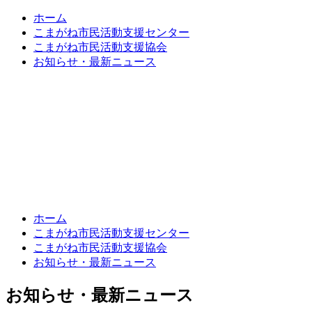
ホーム
こまがね市民活動支援センター
こまがね市民活動支援協会
お知らせ・最新ニュース
ホーム
こまがね市民活動支援センター
こまがね市民活動支援協会
お知らせ・最新ニュース
お知らせ・最新ニュース