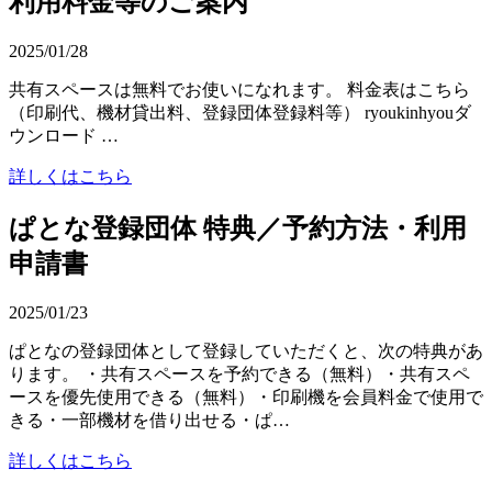
利用料金等のご案内
2025/01/28
共有スペースは無料でお使いになれます。 料金表はこちら
（印刷代、機材貸出料、登録団体登録料等） ryoukinhyouダ
ウンロード …
詳しくはこちら
ぱとな登録団体 特典／予約方法・利用
申請書
2025/01/23
ぱとなの登録団体として登録していただくと、次の特典があ
ります。 ・共有スペースを予約できる（無料）・共有スペ
ースを優先使用できる（無料）・印刷機を会員料金で使用で
きる・一部機材を借り出せる・ぱ…
詳しくはこちら