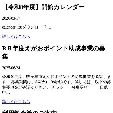
【令和8年度】開館カレンダー
2026/03/17
calendar_R8ダウンロード …
詳しくはこちら
R８年度えがおポイント助成事業の募
集
2025/06/24
令和８年度、駒ヶ根市えがおポイントの助成事業を募集しま
す。 募集期間は、8/4(火)～9/4(金)です。詳しくは、以下の募
集要項をご確認ください。 チラシ 募集要項 自薦
申…
詳しくはこちら