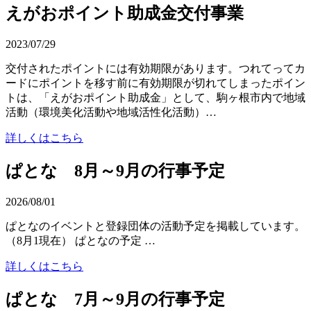
えがおポイント助成金交付事業
2023/07/29
交付されたポイントには有効期限があります。つれてってカ
ードにポイントを移す前に有効期限が切れてしまったポイン
トは、「えがおポイント助成金」として、駒ヶ根市内で地域
活動（環境美化活動や地域活性化活動）…
詳しくはこちら
ぱとな 8月～9月の行事予定
2026/08/01
ぱとなのイベントと登録団体の活動予定を掲載しています。
（8月1現在） ぱとなの予定 …
詳しくはこちら
ぱとな 7月～9月の行事予定