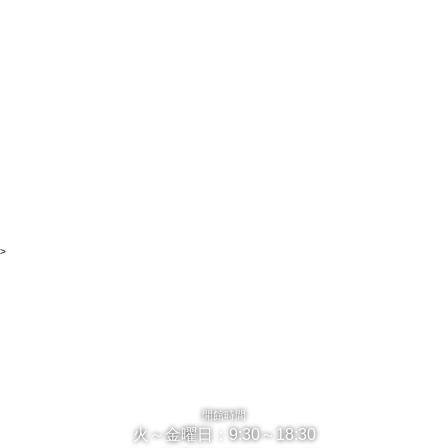
>
開館時間
火～金曜日：9:30～18:30