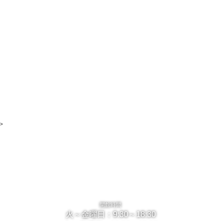
>
開館時間
火～金曜日：9:30～18:30