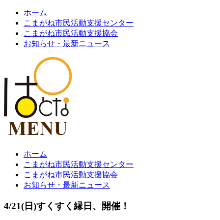
ホーム
こまがね市民活動支援センター
こまがね市民活動支援協会
お知らせ・最新ニュース
ホーム
こまがね市民活動支援センター
こまがね市民活動支援協会
お知らせ・最新ニュース
4/21(日)すくすく縁日、開催！