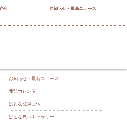
協会
お知らせ・最新ニュース
カテゴリー
お知らせ・最新ニュース
開館カレンダー
ぱとな登録団体
ぱとな展示ギャラリー