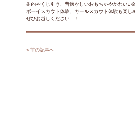
射的やくじ引き、昔懐かしいおもちゃやかわいい
ボーイスカウト体験、ガールスカウト体験も楽し
ぜひお越しください！！
< 前の記事へ