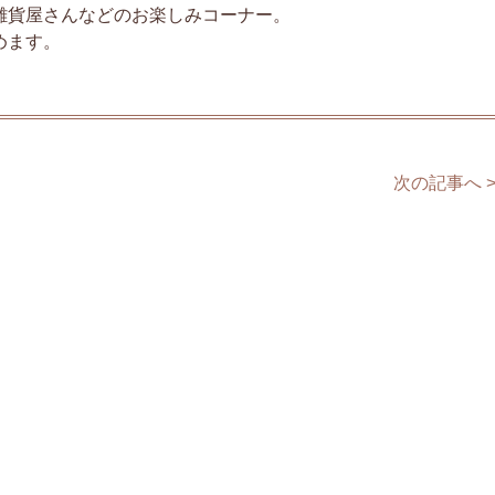
雑貨屋さんなどのお楽しみコーナー。
めます。
次の記事へ 