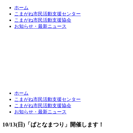
ホーム
こまがね市民活動支援センター
こまがね市民活動支援協会
お知らせ・最新ニュース
ホーム
こまがね市民活動支援センター
こまがね市民活動支援協会
お知らせ・最新ニュース
10/13(日)「ぱとなまつり」開催します！