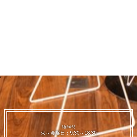
>
開館時間
火～金曜日：9:30～18:30