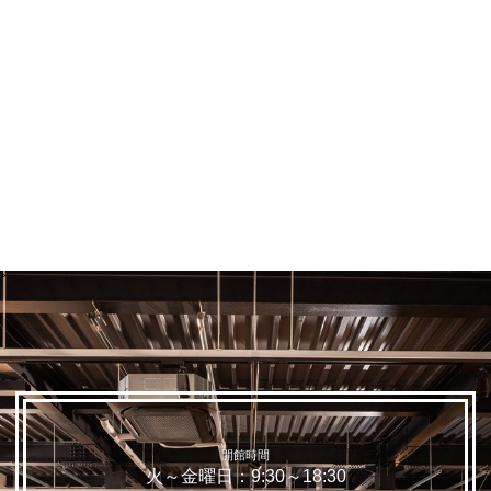
>
開館時間
火～金曜日：9:30～18:30