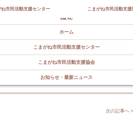
がね市民活動支援センター
こまがね市民活動支援
ホーム
こまがね市民活動支援センター
事予定
こまがね市民活動支援協会
います。（11月15日現在）
お知らせ・最新ニュース
次の記事へ 