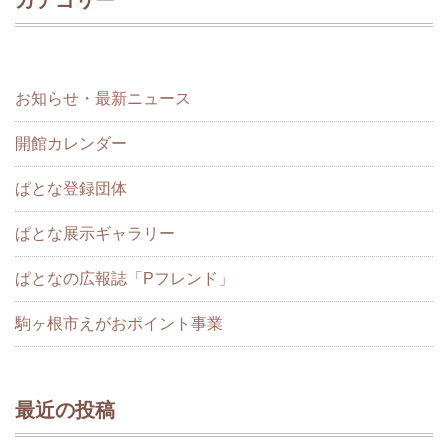
カテゴリー
お知らせ・最新ニュース
開館カレンダー
ぱとな登録団体
ぱとな展示ギャラリー
ぱとなの広報誌「Pフレンド」
駒ヶ根市えがおポイント事業
最近の投稿