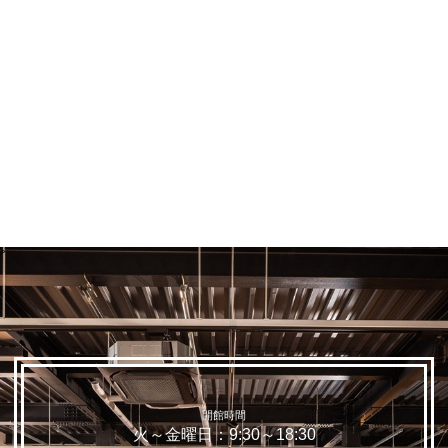
>
開館時間
火～金曜日：9:30～18:30