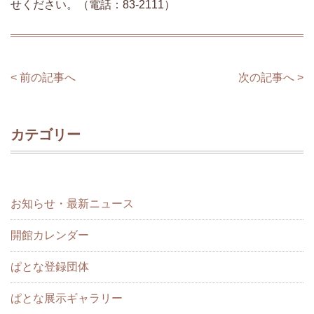
せください。（電話：83-2111）
< 前の記事へ
次の記事へ >
カテゴリー
お知らせ・最新ニュース
開館カレンダー
ぱとな登録団体
ぱとな展示ギャラリー