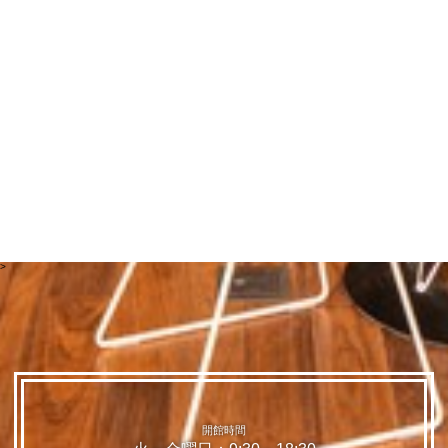
>
開館時間