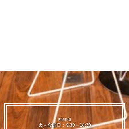
>
開館時間
火～金曜日：9:30～18:30