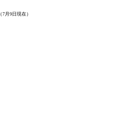
7月9日現在）