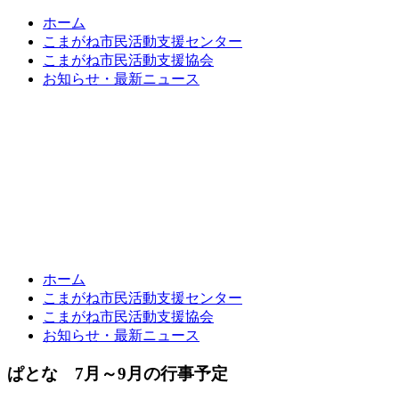
ホーム
こまがね市民活動支援センター
こまがね市民活動支援協会
お知らせ・最新ニュース
ホーム
こまがね市民活動支援センター
こまがね市民活動支援協会
お知らせ・最新ニュース
ぱとな 7月～9月の行事予定