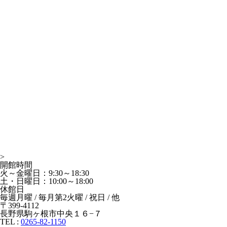
>
開館時間
火～金曜日：9:30～18:30
土・日曜日：10:00～18:00
休館日
毎週月曜 / 毎月第2火曜 / 祝日 / 他
〒399-4112
長野県駒ヶ根市中央１６−７
TEL :
0265-82-1150